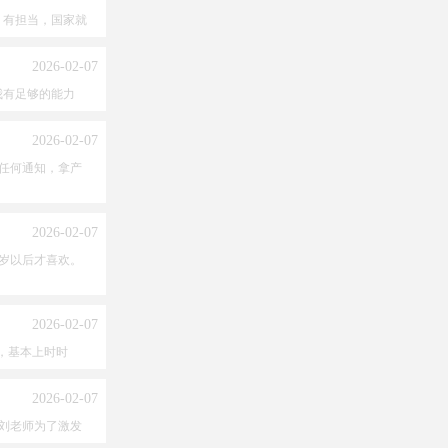
、有担当，国家就
2026-02-07
我有足够的能力
2026-02-07
任何通知，拿产
2026-02-07
岁以后才喜欢。
2026-02-07
，基本上时时
2026-02-07
刘老师为了激发