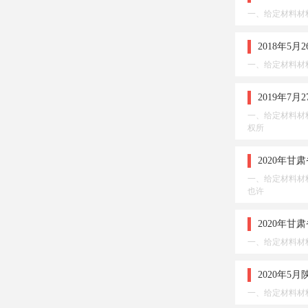
一、给定材料材
2018年
一、给定材料材
2019年
一、给定材料材
权所
2020年
一、给定材料材
也许
2020年
一、给定材料材
2020年
一、给定材料材