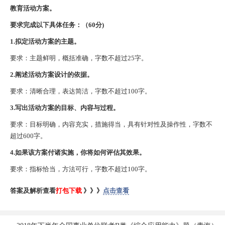
教育活动方案。
要求完成以下具体任务：（60分)
1.拟定活动方案的主题。
要求：主题鲜明，概括准确，字数不超过25字。
2.阐述活动方案设计的依据。
要求：清晰合理，表达简洁，字数不超过100字。
3.写出活动方案的目标、内容与过程。
要求：目标明确，内容充实，措施得当，具有针对性及操作性，字数不
超过600字。
4.如果该方案付诸实施，你将如何评估其效果。
要求：指标恰当，方法可行，字数不超过100字。
答案及解析查看
打包下载
》》》
点击查看