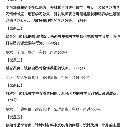
学习动机是给学生以动力，并对其学习进行调节，有助于唤起学习者学
习情绪状态，增强学习效果，所以教师要尽可能地激发和培养学生最强
烈的学习动机，已取得最理想的学习效果。（30分）
【试题二】
结合5年级1班的授课情况，谈谈教师在教学中如何把握教学节奏，管理
好自己的课堂教学行为。（20分）
要求：全面、准确，字数不超过200字。
【试题三】
结合案例，谈谈自己对翻转课堂的认识。（20分）
要求：结合案例阐述、条理清晰，字数不超过400字。
【试题四】
针对5年级1班教学中存在的问题，给张老师的教学设计提出改进建议。
（20分）
要求：问题明确，建议合理，条理清晰，字数不超过400字。
【试题五】
假如你是李老师，请针对材料中反映出的问题，设计为期一个月的主题