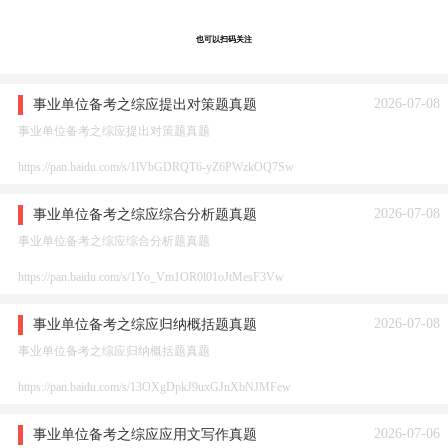
也可以扫码关注
2026-07-08
事业单位备考之综应提出对策题真题
事业单位备考之综应提出对策题真题
https://pan.baidu.com/s/1lVbGDRQT6-yZ6PWzkOQ7Sw
2026-07-08
事业单位备考之综应综合分析题真题
事业单位备考之综应综合分析题真题
https://pan.baidu.com/s/1Yo_Vm1OR0l01oJtMesF3Vw
2026-07-08
事业单位备考之综应归纳概括题真题
事业单位备考之综应归纳概括题真题
https://pan.baidu.com/s/13OXgDpkJ9uxGJnXbNJMFew
2026-07-06
事业单位备考之综应应用文写作真题