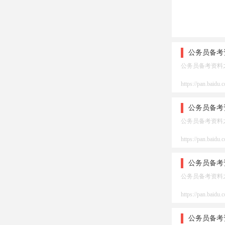
公务员备考
公务员备考资料
https://pan.bai
公务员备考
公务员备考资料
https://pan.bai
公务员备考
公务员备考资料
https://pan.bai
公务员备考