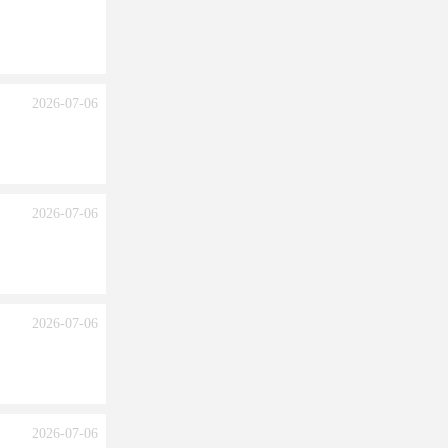
2026-07-06
2026-07-06
2026-07-06
2026-07-06